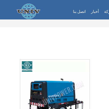
كة
أخبار
اتصل بنا