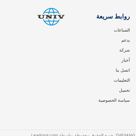
روابط سريعة
الصناعات
يدعم
شركة
أخبار
اتصل بنا
التعليمات
تحميل
سياسة الخصوصية
Leadong.com