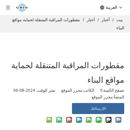
العربية
بيت
/
أخبار
/
أخبار
/
مقطورات المراقبة المتنقلة لحماية مواقع
البناء
مقطورات المراقبة المتنقلة لحماية
مواقع البناء
تصفح الكمية:
0
الكاتب:محرر الموقع نشر الوقت: 2024-08-06
المنشأ:
محرر الموقع
رسالتك