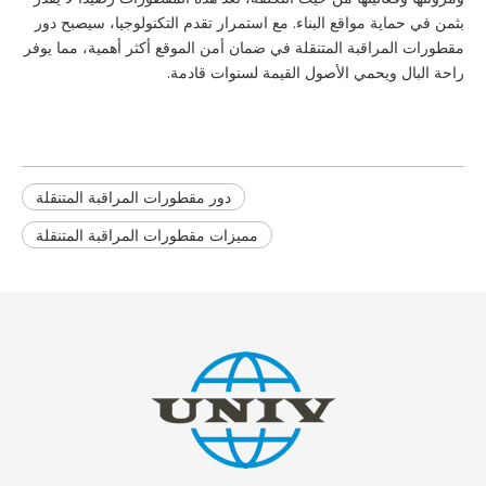
بثمن في حماية مواقع البناء. مع استمرار تقدم التكنولوجيا، سيصبح دور
مقطورات المراقبة المتنقلة في ضمان أمن الموقع أكثر أهمية، مما يوفر
راحة البال ويحمي الأصول القيمة لسنوات قادمة.
دور مقطورات المراقبة المتنقلة
مميزات مقطورات المراقبة المتنقلة