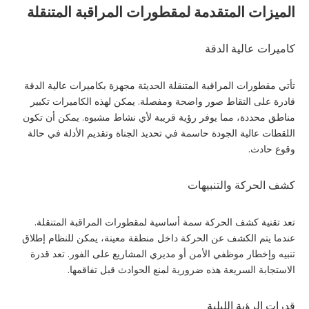
الميزات المتقدمة لمقطورات المراقبة المتنقلة
كاميرات عالية الدقة
تأتي مقطورات المراقبة المتنقلة الحديثة مجهزة بكاميرات عالية الدقة
قادرة على التقاط صور واضحة ومفصلة. يمكن لهذه الكاميرات تكبير
مناطق محددة، مما يوفر رؤية قريبة لأي نشاط مشبوه. يمكن أن تكون
اللقطات عالية الجودة حاسمة في تحديد الجناة وتقديم الأدلة في حالة
وقوع حادث.
كشف الحركة والتنبيهات
تعد تقنية كشف الحركة سمة أساسية لمقطورات المراقبة المتنقلة.
عندما يتم الكشف عن الحركة داخل منطقة معينة، يمكن للنظام إطلاق
تنبيه وإخطار موظفي الأمن أو مديري المشاريع على الفور. تعد قدرة
الاستجابة السريعة هذه ضرورية لمنع الحوادث قبل تفاقمها.
قدرات الرؤية الليلية