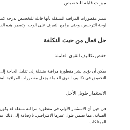
ميزات قابلة للتخصيص
تتميز مقطورات المراقبة المتنقلة بأنها قابلة للتخصيص بدرجة كب
لوحة الترخيص، وحتى برامج التعرف على الوجه. وتضمن هذه القدر
حل فعال من حيث التكلفة
خفض تكاليف القوى العاملة
يمكن أن يؤدي نشر مقطورة مراقبة متنقلة إلى تقليل الحاجة إلى
التخفيض في تكاليف القوى العاملة يجعل مقطورات المراقبة المتنق
الاستثمار طويل الأجل
في حين أن الاستثمار الأولي في مقطورة مراقبة متنقلة قد يكون ك
الصيانة، مما يضمن طول عمرها الافتراضي. بالإضافة إلى ذلك، يم
الممتلكات.