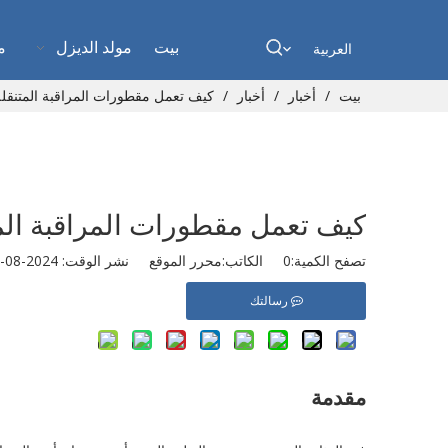
بيت
مولد الديزل
م
العربية
بيت
/
أخبار
/
أخبار
/
كيف تعمل مقطورات المراقبة المتنقلة
كيف تعمل مقطورات المراقبة المت
تصفح الكمية:
0
الكاتب:محرر الموقع نشر الوقت: 2024-08-28 المنشأ:
رسالتك
مقدمة