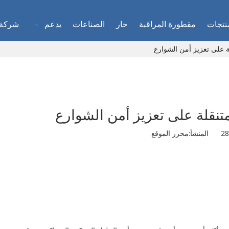
نتجات
مقطورة المراقبة
حار
الصناعات
يدعم
شركة
 على تعزيز أمن الشوارع
نقلة على تعزيز أمن الشوارع
محرر الموقع