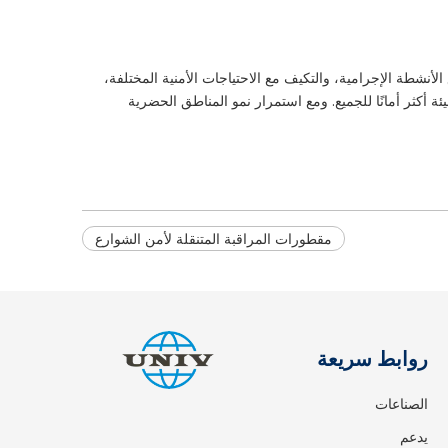
أنشطة الإجرامية، والتكيف مع الاحتياجات الأمنية المختلفة،
ئة أكثر أمانًا للجميع. ومع استمرار نمو المناطق الحضرية
مقطورات المراقبة المتنقلة لأمن الشوارع
روابط سريعة
الصناعات
يدعم