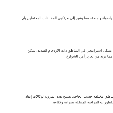
 وأضواء وامضة، مما يشير إلى مرتكبي المخالفات المحتملين بأن
ت بشكل استراتيجي في المناطق ذات الازدحام الشديد، يمكن
 مما يزيد من تعزيز أمن الشوارع.
مناطق مختلفة حسب الحاجة. تسمح هذه المرونة لوكالات إنفاذ
 مقطورات المراقبة المتنقلة بسرعة وكفاءة.