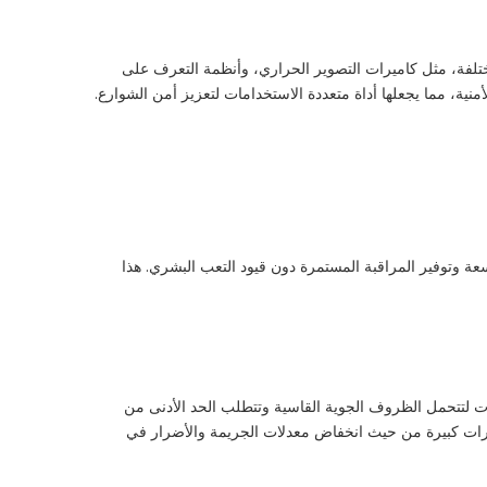
مختلفة، مثل كاميرات التصوير الحراري، وأنظمة التعرف على
، مما يجعلها أداة متعددة الاستخدامات لتعزيز أمن الشوارع.
ة وتوفير المراقبة المستمرة دون قيود التعب البشري. هذا
رات لتتحمل الظروف الجوية القاسية وتتطلب الحد الأدنى من
فورات كبيرة من حيث انخفاض معدلات الجريمة والأضرار في