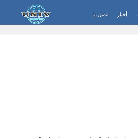
أخبار
اتصل بنا